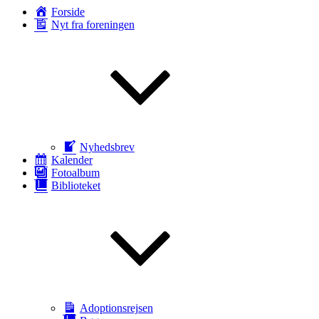
Forside
Nyt fra foreningen
Nyhedsbrev
Kalender
Fotoalbum
Biblioteket
Adoptionsrejsen