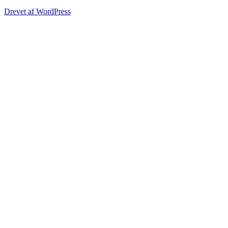
Drevet af WordPress