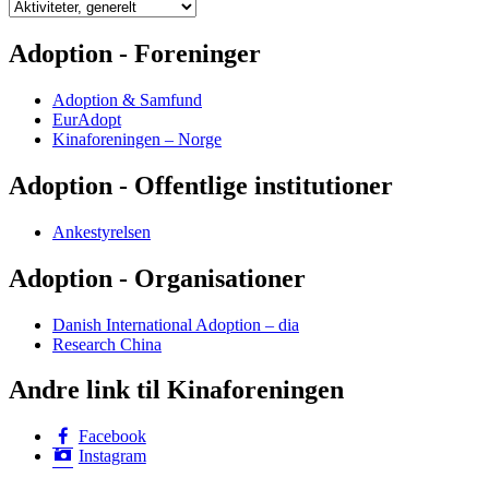
Kategorier
Adoption - Foreninger
Adoption & Samfund
EurAdopt
Kinaforeningen – Norge
Adoption - Offentlige institutioner
Ankestyrelsen
Adoption - Organisationer
Danish International Adoption – dia
Research China
Andre link til Kinaforeningen
Facebook
Instagram