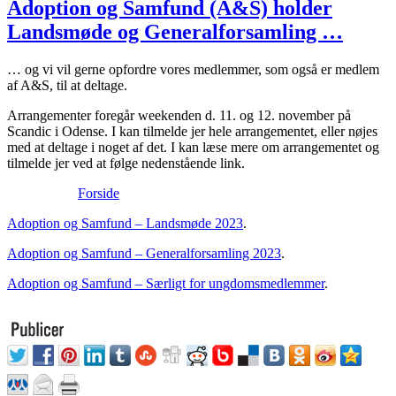
Adoption og Samfund (A&S) holder
Landsmøde og Generalforsamling …
… og vi vil gerne opfordre vores medlemmer, som også er medlem
af A&S, til at deltage.
Arrangementer foregår weekenden d. 11. og 12. november på
Scandic i Odense. I kan tilmelde jer hele arrangementet, eller nøjes
med at deltage i noget af det. I kan læse mere om arrangementet og
tilmelde jer ved at følge nedenstående link.
Forside
Adoption og Samfund – Landsmøde 2023
.
Adoption og Samfund – Generalforsamling 2023
.
Adoption og Samfund – Særligt for ungdomsmedlemmer
.