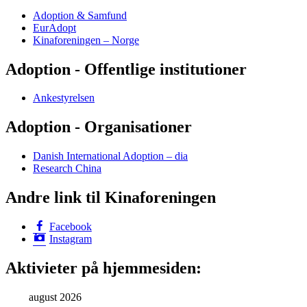
Adoption & Samfund
EurAdopt
Kinaforeningen – Norge
Adoption - Offentlige institutioner
Ankestyrelsen
Adoption - Organisationer
Danish International Adoption – dia
Research China
Andre link til Kinaforeningen
Facebook
Instagram
Aktivieter på hjemmesiden:
august 2026