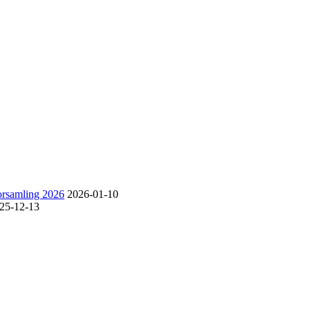
forsamling 2026
2026-01-10
25-12-13