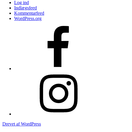
Log ind
Indlægsfeed
Kommentarfeed
WordPress.org
Facebook
Instagram
Drevet af WordPress