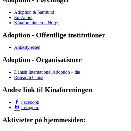
Adoption & Samfund
EurAdopt
Kinaforeningen – Norge
Adoption - Offentlige institutioner
Ankestyrelsen
Adoption - Organisationer
Danish International Adoption – dia
Research China
Andre link til Kinaforeningen
Facebook
Instagram
Aktivieter på hjemmesiden: