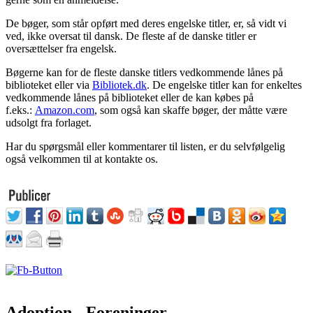
De bøger, som står opført med deres engelske titler, er, så vidt vi
ved, ikke oversat til dansk. De fleste af de danske titler er
oversættelser fra engelsk.
Bøgerne kan for de fleste danske titlers vedkommende lånes på
biblioteket eller via
Bibliotek.dk
. De engelske titler kan for enkeltes
vedkommende lånes på biblioteket eller de kan købes på
f.eks.:
Amazon.com
, som også kan skaffe bøger, der måtte være
udsolgt fra forlaget.
Har du spørgsmål eller kommentarer til listen, er du selvfølgelig
også velkommen til at kontakte os.
Adoption - Foreninger