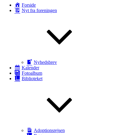
Forside
Nyt fra foreningen
Nyhedsbrev
Kalender
Fotoalbum
Biblioteket
Adoptionsrejsen