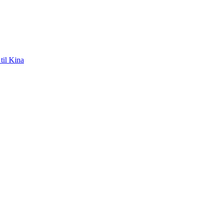
til Kina