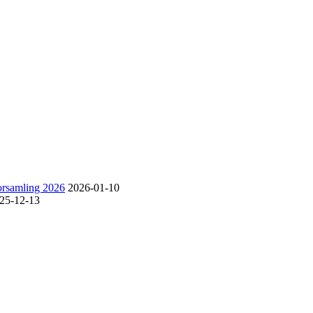
forsamling 2026
2026-01-10
25-12-13