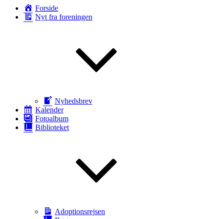
Forside
Nyt fra foreningen
Nyhedsbrev
Kalender
Fotoalbum
Biblioteket
Adoptionsrejsen