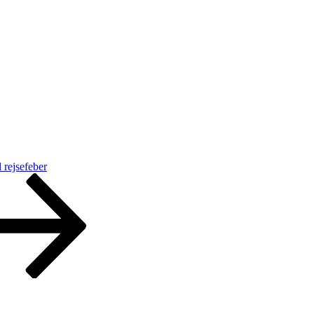
 rejsefeber