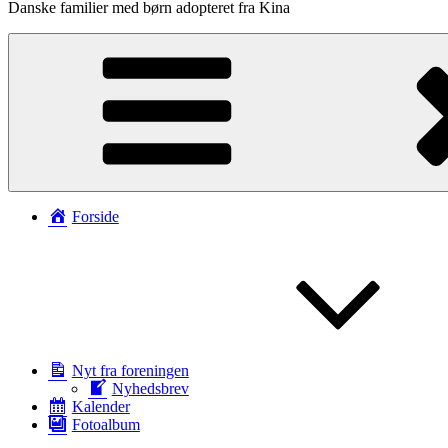
Danske familier med børn adopteret fra Kina
Forside
Nyt fra foreningen
Nyhedsbrev
Kalender
Fotoalbum