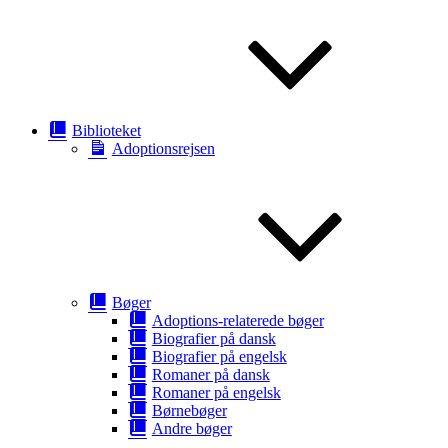
Biblioteket
Adoptionsrejsen
Bøger
Adoptions-relaterede bøger
Biografier på dansk
Biografier på engelsk
Romaner på dansk
Romaner på engelsk
Børnebøger
Andre bøger